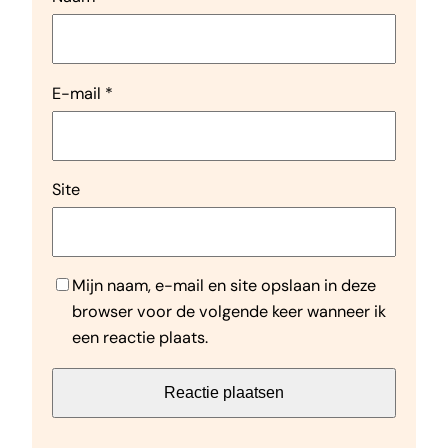
E-mail
*
Site
Mijn naam, e-mail en site opslaan in deze
browser voor de volgende keer wanneer ik
een reactie plaats.