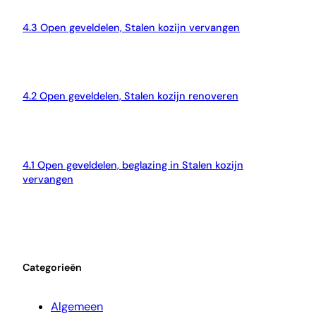
4.3 Open geveldelen, Stalen kozijn vervangen
4.2 Open geveldelen, Stalen kozijn renoveren
4.1 Open geveldelen, beglazing in Stalen kozijn
vervangen
Categorieën
Algemeen