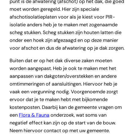
punt is de afwatering (afschot) op het dak, die goed
moet worden geregeld. Hier zijn speciale
afschotisolatieplaten voor als je kiest voor PIR-
isolatie anders heb je te maken met zogenaamde
scheg stukken. Scheg stukken zijn houten latten die
onder een hoek zijn afgezaagd en op deze manier
voor afschot en dus de afwatering op je dak zorgen.
Buiten dat er op het dak diverse zaken moeten
worden aangepast. Heb je ook te maken met het
aanpassen van dakgoten/overstekken en andere
omtimmeringen of aansluitingen. Hiervoor heb je
vaak een vergunning nodig. Voorgenoemde zorgt
ervoor dat je te maken hebt met bijkomende
kostenposten. Daarbij kan de gemeente vragen om
een
Flora & Fauna
onderzoek, wat soms van
negatief effect kan zijn op de start van de bouw.
Neem hiervoor contact op met uw gemeente.