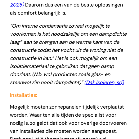
2025)
Daarom dus een van de beste oplossingen
als comfort belangrijk is.
“Om interne condensatie zoveel mogelijk te
voorkomen is het noodzakelijk om een dampdichte
laag* aan te brengen aan de warme kant van de
constructie zodat het vocht uit de woning niet de
constructie in kan.” Het is ook mogelijk om een
isolatiemateriaal te gebruiken dat geen damp
doorlaat. (N.b. wol producten zoals glas- en
steenwol zijn nooit dampdicht)”
(Dak Isoleren, sd)
Installaties:
Mogelijk moeten zonnepanelen tijdelijk verplaatst
worden. Waar ten alle tijden de specialist voor
nodig is, zo geldt dat ook voor overige doorvoeren
van installaties die moeten worden aangepast.