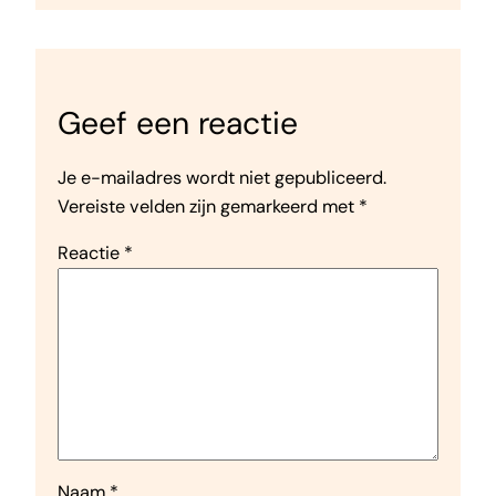
Geef een reactie
Je e-mailadres wordt niet gepubliceerd.
Vereiste velden zijn gemarkeerd met
*
Reactie
*
Naam
*