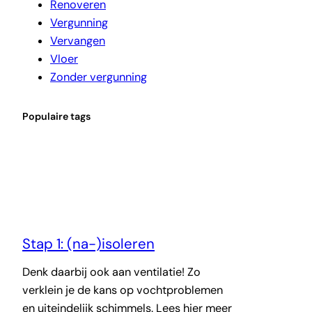
Renoveren
Vergunning
Vervangen
Vloer
Zonder vergunning
Populaire tags
Stap 1: (na-)isoleren
Denk daarbij ook aan ventilatie! Zo
verklein je de kans op vochtproblemen
en uiteindelijk schimmels. Lees hier meer