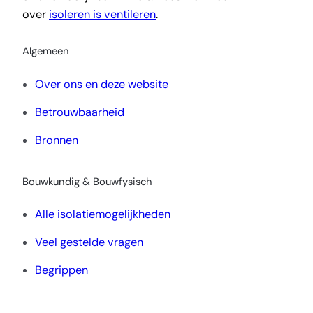
over
isoleren is ventileren
.
Algemeen
Over ons en deze website
Betrouwbaarheid
Bronnen
Bouwkundig & Bouwfysisch
Alle isolatiemogelijkheden
Veel gestelde vragen
Begrippen