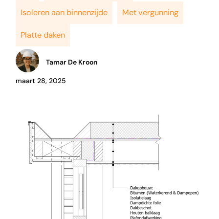
Isoleren aan binnenzijde
Met vergunning
Platte daken
Tamar De Kroon
maart 28, 2025