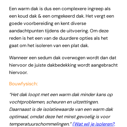
Een warm dak is dus een complexere ingreep als
een koud dak & een omgekeerd dak. Het vergt een
goede voorbereiding en kent diverse
aandachtpunten tijdens de uitvoering. Om deze
reden is het een van de duurdere opties als het
gaat om het isoleren van een plat dak.
Wanneer een sedum dak overwogen wordt dan dat
hiervoor de juiste dakbedekking wordt aangebracht
hiervoor.
Bouwfysisch:
“Het dak loopt met een warm dak minder kans op
vochtproblemen, scheuren en uitzettingen.
Daarnaast is de isolatiewaarde van een warm dak
optimaal, omdat deze het minst gevoelig is voor
temperatuurschommelingen.”
(Wat wil je isoleren?,