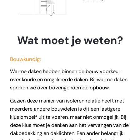
Wat moet je weten?
Bouwkundig:
Warme daken hebben binnen de bouw voorkeur
over koude en omgekeerde daken. Bij warme daken
spreken we over bovengenoemde opbouw.
Gezien deze manier van isoleren relatie heeft met
meerdere andere bouwdelen is dit een lastigere
klus om zelf uit te voeren, maar niet onmogelijk. Bij
deze klus moet je denken aan het vervangen van de
dakbedekking en daklichten. Een ander belangrijk