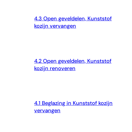
4.3 Open geveldelen, Kunststof
kozijn vervangen
4.2 Open geveldelen, Kunststof
kozijn renoveren
4.1 Beglazing in Kunststof kozijn
vervangen