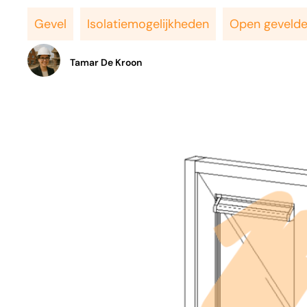
Gevel
Isolatiemogelijkheden
Open gevelde
Tamar De Kroon