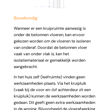
Bouwkundig:
Wanneer er een kruipruimte aanwezig is
onder de betonnen vloeren, kan ervoor
gekozen worden om de vloeren te isoleren
van onderaf. Doordat de betonnen vloer
vaak van onder vlak is, kan het
isolatiemateriaal er gemakkelijk worden
aangebracht.
In het huis zelf (leefruimte) vinden geen
werkzaamheden plaats. Via het kruipluik
(vaak bij de voor en-/of achterdeur zit een
kruipluik) kunnen de werkzaamheden worden
gedaan. Dit geeft geen extra werkzaamheden
in de woning. Bijvoorbeeld de vloerafwerking