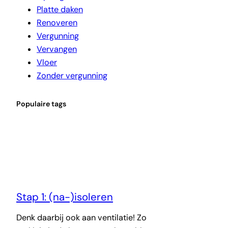
Platte daken
Renoveren
Vergunning
Vervangen
Vloer
Zonder vergunning
Populaire tags
Stap 1: (na-)isoleren
Denk daarbij ook aan ventilatie! Zo