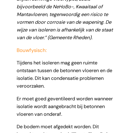
bijvoorbeeld de NeHoBo-, Kwaaitaal of
Mantavloeren, tegenwoordig een risico te
vormen door corrosie van de wapening. De
wijze van isoleren is afhankelijk van de staat
van de vloer.” (Gemeente Rheden).
Bouwfysisch:
Tijdens het isoleren mag geen ruimte
ontstaan tussen de betonnen vloeren en de
isolatie. Dit kan condensatie problemen
veroorzaken.
Er moet goed geventileerd worden wanneer
isolatie wordt aangebracht bij betonnen
vloeren van onderaf.
De bodem moet afgedekt worden. Dit