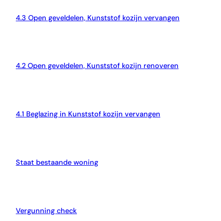
4.3 Open geveldelen, Kunststof kozijn vervangen
4.2 Open geveldelen, Kunststof kozijn renoveren
4.1 Beglazing in Kunststof kozijn vervangen
Staat bestaande woning
Vergunning check