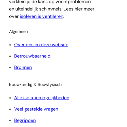
verklein je de kans op vochtproblemen
en uiteindelijk schimmels. Lees hier meer
over
isoleren is ventileren
.
Algemeen
Over ons en deze website
Betrouwbaarheid
Bronnen
Bouwkundig & Bouwfysisch
Alle isolatiemogelijkheden
Veel gestelde vragen
Begrippen