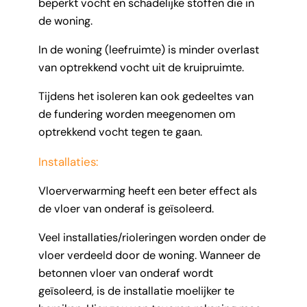
beperkt vocht en schadelijke stoffen die in
de woning.
In de woning (leefruimte) is minder overlast
van optrekkend vocht uit de kruipruimte.
Tijdens het isoleren kan ook gedeeltes van
de fundering worden meegenomen om
optrekkend vocht tegen te gaan.
Installaties:
Vloerverwarming heeft een beter effect als
de vloer van onderaf is geïsoleerd.
Veel installaties/rioleringen worden onder de
vloer verdeeld door de woning. Wanneer de
betonnen vloer van onderaf wordt
geïsoleerd, is de installatie moelijker te