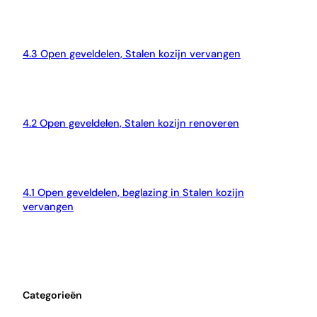
4.3 Open geveldelen, Stalen kozijn vervangen
4.2 Open geveldelen, Stalen kozijn renoveren
4.1 Open geveldelen, beglazing in Stalen kozijn
vervangen
Categorieën