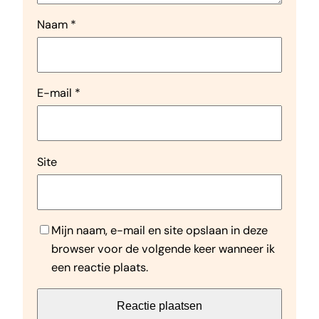
Naam
*
E-mail
*
Site
Mijn naam, e-mail en site opslaan in deze
browser voor de volgende keer wanneer ik
een reactie plaats.