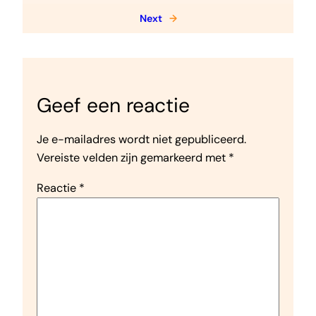
Next
→
Geef een reactie
Je e-mailadres wordt niet gepubliceerd.
Vereiste velden zijn gemarkeerd met
*
Reactie
*