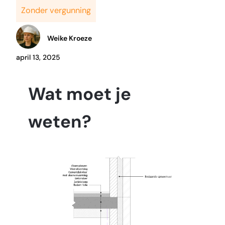
Zonder vergunning
Weike Kroeze
april 13, 2025
Wat moet je
weten?