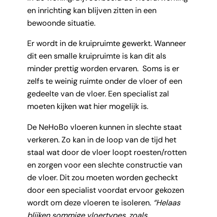
en inrichting kan blijven zitten in een
bewoonde situatie.
Er wordt in de kruipruimte gewerkt. Wanneer
dit een smalle kruipruimte is kan dit als
minder prettig worden ervaren. Soms is er
zelfs te weinig ruimte onder de vloer of een
gedeelte van de vloer. Een specialist zal
moeten kijken wat hier mogelijk is.
De NeHoBo vloeren kunnen in slechte staat
verkeren. Zo kan in de loop van de tijd het
staal wat door de vloer loopt roesten/rotten
en zorgen voor een slechte constructie van
de vloer. Dit zou moeten worden gecheckt
door een specialist voordat ervoor gekozen
wordt om deze vloeren te isoleren.
“Helaas
blijken sommige vloertypes, zoals