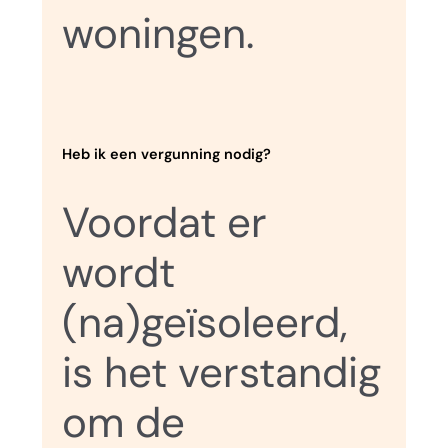
woningen.
Heb ik een vergunning nodig?
Voordat er
wordt
(na)geïsoleerd,
is het verstandig
om de