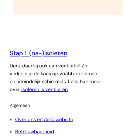
Stap 1: (na-)isoleren
Denk daarbij ook aan ventilatie! Zo
verklein je de kans op vochtproblemen
en uiteindelijk schimmels. Lees hier meer
over
isoleren is ventileren
.
Algemeen
Over ons en deze website
Betrouwbaarheid