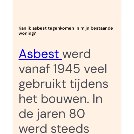
Kan ik asbest tegenkomen in mijn bestaande
woning?
Asbest
werd
vanaf 1945 veel
gebruikt tijdens
het bouwen. In
de jaren 80
werd steeds