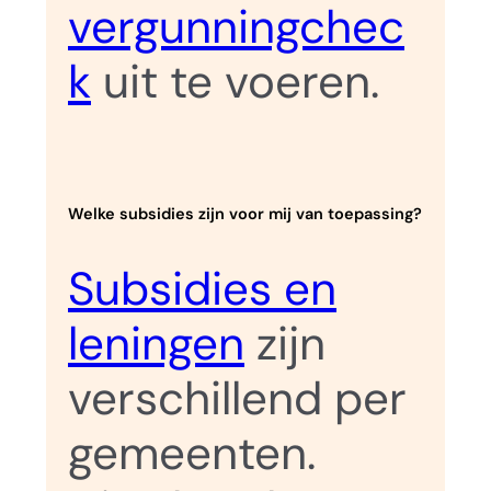
vergunningchec
k
uit te voeren.
Welke subsidies zijn voor mij van toepassing?
Subsidies en
leningen
zijn
verschillend per
gemeenten.