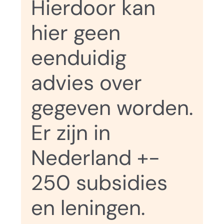
Hierdoor kan
hier geen
eenduidig
advies over
gegeven worden.
Er zijn in
Nederland +-
250 subsidies
en leningen.