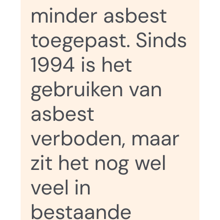
minder asbest
toegepast. Sinds
1994 is het
gebruiken van
asbest
verboden, maar
zit het nog wel
veel in
bestaande