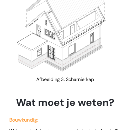
Afbeelding 3. Scharnierkap
Wat moet je weten?
Bouwkundig: