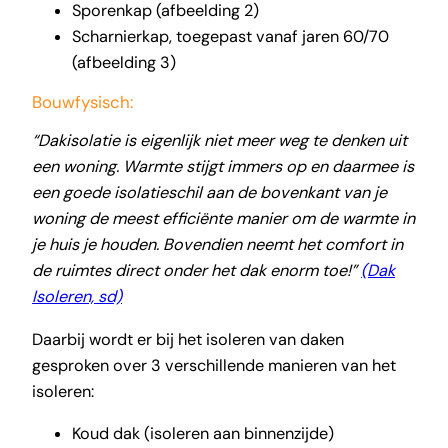
Sporenkap (afbeelding 2)
Scharnierkap, toegepast vanaf jaren 60/70
(afbeelding 3)
Bouwfysisch:
“Dakisolatie is eigenlijk niet meer weg te denken uit
een woning. Warmte stijgt immers op en daarmee is
een goede isolatieschil aan de bovenkant van je
woning de meest efficiënte manier om de warmte in
je huis je houden. Bovendien neemt het comfort in
de ruimtes direct onder het dak enorm toe!”
(Dak
Isoleren, sd)
Daarbij wordt er bij het isoleren van daken
gesproken over 3 verschillende manieren van het
isoleren:
Koud dak (isoleren aan binnenzijde)