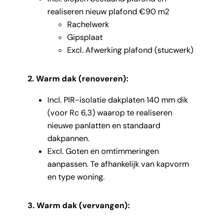
realiseren nieuw plafond €90 m2
Rachelwerk
Gipsplaat
Excl. Afwerking plafond (stucwerk)
2. Warm dak (renoveren):
Incl. PIR-isolatie dakplaten 140 mm dik
(voor Rc 6,3) waarop te realiseren
nieuwe panlatten en standaard
dakpannen.
Excl. Goten en omtimmeringen
aanpassen. Te afhankelijk van kapvorm
en type woning.
3. Warm dak (vervangen):