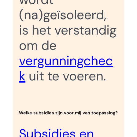
(na)geïsoleerd,
is het verstandig
om de
vergunningchec
k
uit te voeren.
Welke subsidies zijn voor mij van toepassing?
Subsidies en