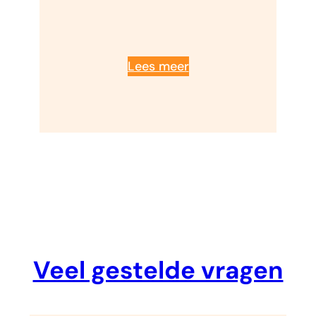
Lees meer
Veel gestelde vragen