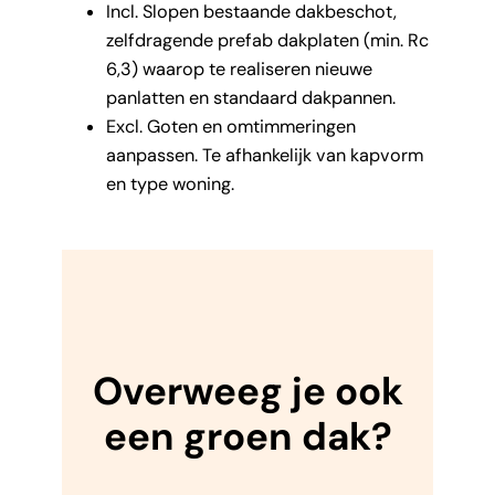
Incl. Slopen bestaande dakbeschot,
zelfdragende prefab dakplaten (min. Rc
6,3) waarop te realiseren nieuwe
panlatten en standaard dakpannen.
Excl. Goten en omtimmeringen
aanpassen. Te afhankelijk van kapvorm
en type woning.
Overweeg je ook
een groen dak?