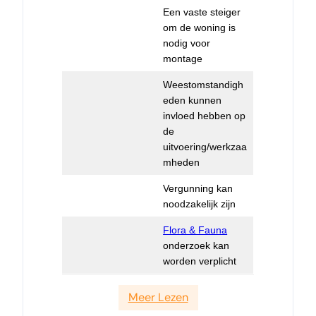
Een vaste steiger
om de woning is
nodig voor
montage
Weestomstandigh
eden kunnen
invloed hebben op
de
uitvoering/werkzaa
mheden
Vergunning kan
noodzakelijk zijn
Flora & Fauna
onderzoek kan
worden verplicht
Meer Lezen