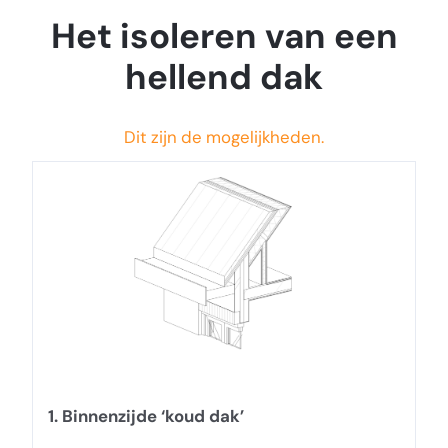
Het isoleren van een
hellend dak
Dit zijn de mogelijkheden.
1. Binnenzijde ‘koud dak’