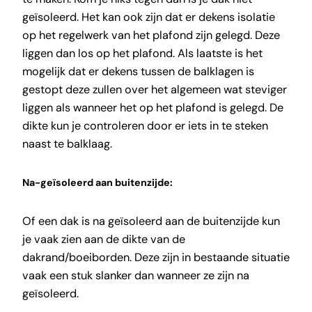
geïsoleerd. Het kan ook zijn dat er dekens isolatie
op het regelwerk van het plafond zijn gelegd. Deze
liggen dan los op het plafond. Als laatste is het
mogelijk dat er dekens tussen de balklagen is
gestopt deze zullen over het algemeen wat steviger
liggen als wanneer het op het plafond is gelegd. De
dikte kun je controleren door er iets in te steken
naast te balklaag.
Na-geïsoleerd aan buitenzijde:
Of een dak is na geïsoleerd aan de buitenzijde kun
je vaak zien aan de dikte van de
dakrand/boeiborden. Deze zijn in bestaande situatie
vaak een stuk slanker dan wanneer ze zijn na
geïsoleerd.