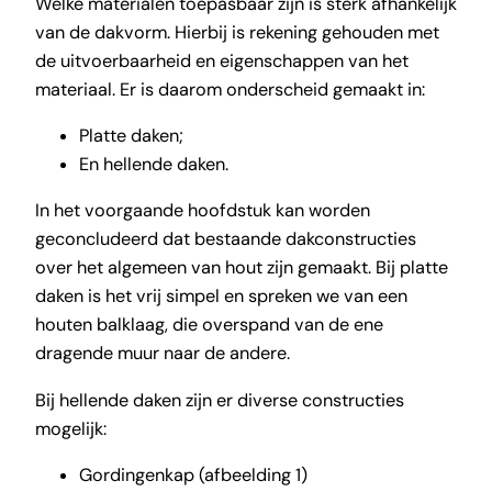
Welke materialen toepasbaar zijn is sterk afhankelijk
van de dakvorm. Hierbij is rekening gehouden met
de uitvoerbaarheid en eigenschappen van het
materiaal. Er is daarom onderscheid gemaakt in:
Platte daken;
En hellende daken.
In het voorgaande hoofdstuk kan worden
geconcludeerd dat bestaande dakconstructies
over het algemeen van hout zijn gemaakt. Bij platte
daken is het vrij simpel en spreken we van een
houten balklaag, die overspand van de ene
dragende muur naar de andere.
Bij hellende daken zijn er diverse constructies
mogelijk:
Gordingenkap (afbeelding 1)