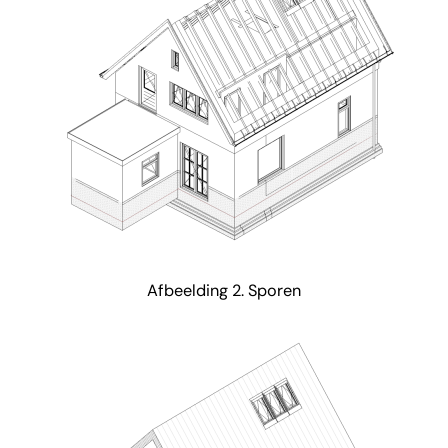
Afbeelding 2. Sporen