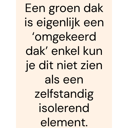
Een groen dak
is eigenlijk een
‘omgekeerd
dak’ enkel kun
je dit niet zien
als een
zelfstandig
isolerend
element.