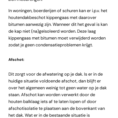
In woningen, boerderijen of schuren kan er i.p.v. het
houtendakbeschot kippengaas met daarover
bitumen aanwezig zijn. Wanneer dit het geval is kan
de kap niet (na)geïsoleerd worden. Deze laag
kippengaas met bitumen moet verwijderd worden
zodat je geen condensatieproblemen krijgt.
Afschot:
Dit zorgt voor de afwatering op je dak. Is er in de
huidige situatie voldoende afschot, dan blijft er
over het algemeen weinig tot geen water op je dak
staan. Afschot kan worden verwerkt door de
houten balklaag iets af te laten lopen of door
afschotisolatie te plaatsen aan de bovenkant van
het dak. Wat er in de bestaande situatie is