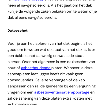
heen al na-geïsoleerd is. Als het gaat om het dak
kun je de volgende zaken bekijken om te weten of je
dak al eens na-geïsoleerd is:
Dakbeschot:
Voor je aan het isoleren van het dak begint is het
goed om te weten wat de staat van het dak is. Is er
een dakbeschot aanwezig en wat is de staat
hiervan. Over het algemeen is een dakbeschot van
hout of
asbesthoudende
platen. Wanneer je deze
asbestplaten laat liggen heeft dit vaak geen
consequenties. Ga je ze vervangen of de kap
aanpassen dan zal de gemeente bij een vergunning
vragen om een
asbestinventarisatierapportage
en
zal de sanering van deze platen extra kosten met
zich meebrengen.