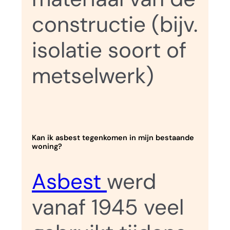
constructie (bijv.
isolatie soort of
metselwerk)
Kan ik asbest tegenkomen in mijn bestaande
woning?
Asbest
werd
vanaf 1945 veel