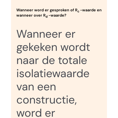
Wanneer word er gesproken of R
-waarde en
c
wanneer over R
-waarde?
d
Wanneer er
gekeken wordt
naar de totale
isolatiewaarde
van een
constructie,
word er