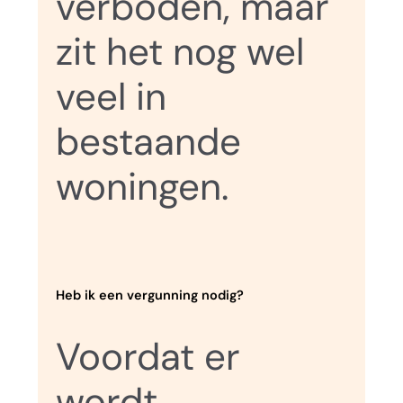
verboden, maar
zit het nog wel
veel in
bestaande
woningen.
Heb ik een vergunning nodig?
Voordat er
wordt